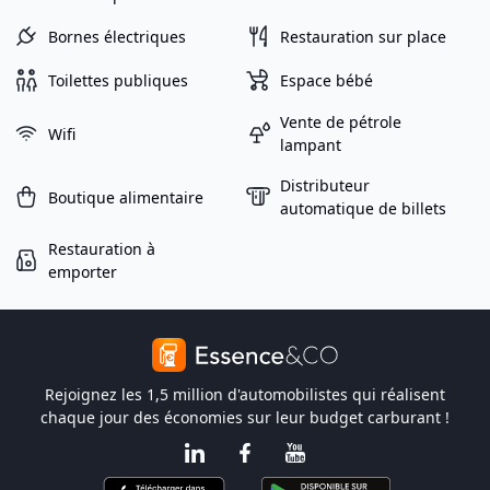
Bornes électriques
Restauration sur place
Toilettes publiques
Espace bébé
Vente de pétrole
Wifi
lampant
Distributeur
Boutique alimentaire
automatique de billets
Restauration à
emporter
Rejoignez les 1,5 million d'automobilistes qui réalisent
chaque jour des économies sur leur budget carburant !