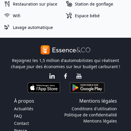
Restauration sur place
Station de gonflage
Wifi
Espace bébé
Lavage automatique
Rejoignez les 1,5 million d'automobilistes qui réalisent
chaque jour des économies sur leur budget carburant !
À propos
Mentions légales
Actualités
Conditions d'utilisation
Politique de confidentialité
FAQ
Mentions légales
Contact
Presse