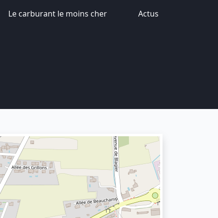
Le carburant le moins cher
Actus