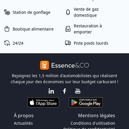
Vente de gaz
Station de gonflage
domestique
Restauration à
Boutique alimentaire
emporter
24/24
Piste poids lourds
Rejoignez les 1,5 million d'automobilistes qui réalisent
chaque jour des économies sur leur budget carburant !
À propos
Mentions légales
Actualités
Conditions d'utilisation