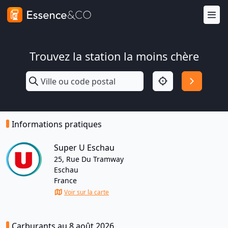
Trouvez la station la moins chère
Informations pratiques
Super U Eschau
25, Rue Du Tramway
Eschau
France
Voir sur la carte
Carburants au 8 août 2026