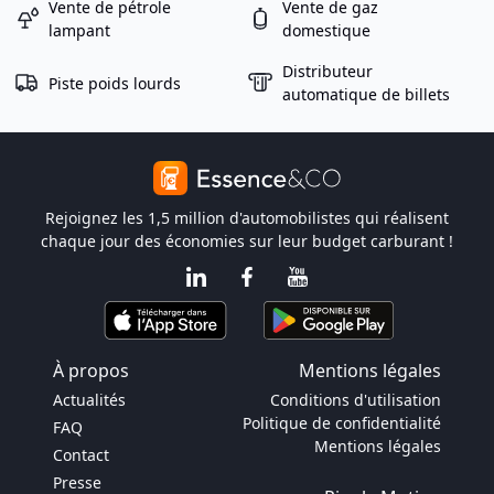
Vente de pétrole
Vente de gaz
lampant
domestique
Distributeur
Piste poids lourds
automatique de billets
Rejoignez les 1,5 million d'automobilistes qui réalisent
chaque jour des économies sur leur budget carburant !
À propos
Mentions légales
Actualités
Conditions d'utilisation
Politique de confidentialité
FAQ
Mentions légales
Contact
Presse