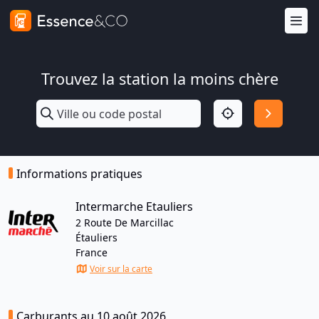
Trouvez la station la moins chère
Informations pratiques
Intermarche Etauliers
2 Route De Marcillac
Étauliers
France
Voir sur la carte
Carburants au 10 août 2026