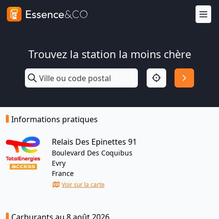
Trouvez la station la moins chère
Informations pratiques
Relais Des Epinettes 91
Boulevard Des Coquibus
Evry
France
Voir sur la carte
Carburants au 8 août 2026