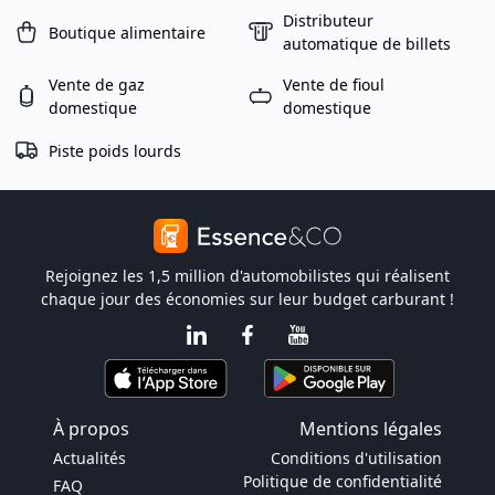
Distributeur
Boutique alimentaire
automatique de billets
Vente de gaz
Vente de fioul
domestique
domestique
Piste poids lourds
Rejoignez les 1,5 million d'automobilistes qui réalisent
chaque jour des économies sur leur budget carburant !
À propos
Mentions légales
Actualités
Conditions d'utilisation
Politique de confidentialité
FAQ