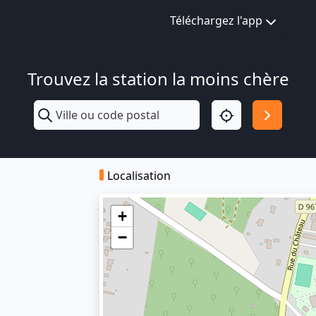
Téléchargez l'app
Trouvez la station la moins chère
Localisation
+
−