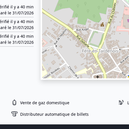
érifié il y a 40 min
aré le 31/07/2026
érifié il y a 40 min
aré le 31/07/2026
érifié il y a 40 min
aré le 31/07/2026
Vente de gaz domestique
Distributeur automatique de billets