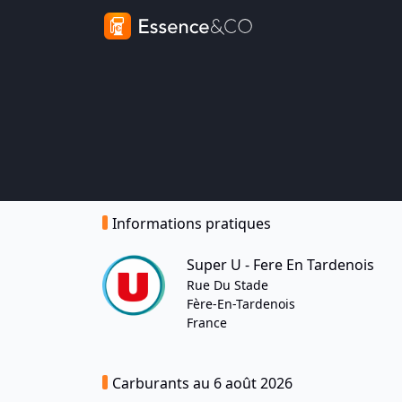
Informations pratiques
Super U - Fere En Tardenois
Rue Du Stade
Fère-En-Tardenois
France
Carburants au 6 août 2026