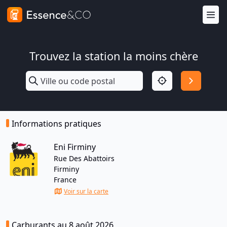
Trouvez la station la moins chère
Informations pratiques
Eni Firminy
Rue Des Abattoirs
Firminy
France
Voir sur la carte
Carburants au 8 août 2026