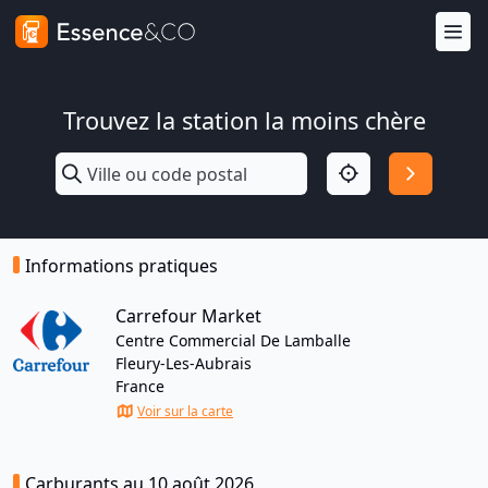
Trouvez la station la moins chère
Informations pratiques
Carrefour Market
Centre Commercial De Lamballe
Fleury-Les-Aubrais
France
Voir sur la carte
Carburants au 10 août 2026