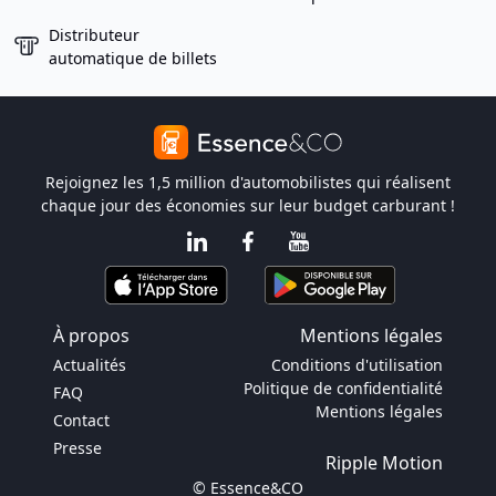
Distributeur
automatique de billets
Rejoignez les 1,5 million d'automobilistes qui réalisent
chaque jour des économies sur leur budget carburant !
À propos
Mentions légales
Actualités
Conditions d'utilisation
Politique de confidentialité
FAQ
Mentions légales
Contact
Presse
Ripple Motion
© Essence&CO