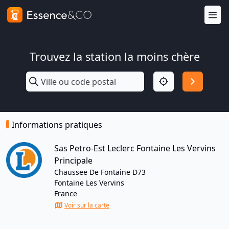
Trouvez la station la moins chère
Informations pratiques
Sas Petro-Est Leclerc Fontaine Les Vervins
Principale
Chaussee De Fontaine D73
Fontaine Les Vervins
France
Voir sur la carte