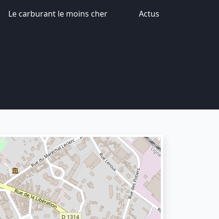
Le carburant le moins cher
Actus