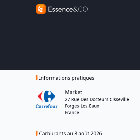
Informations pratiques
Market
27 Rue Des Docteurs Cisseville
Forges-Les-Eaux
France
Carburants au 8 août 2026