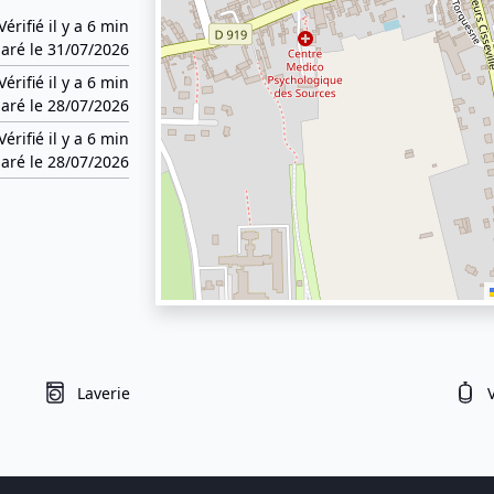
Vérifié il y a 6 min
aré le 31/07/2026
Vérifié il y a 6 min
aré le 28/07/2026
Vérifié il y a 6 min
aré le 28/07/2026
Laverie