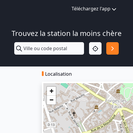
Téléchargez l'app
Trouvez la station la moins chère
Localisation
+
−