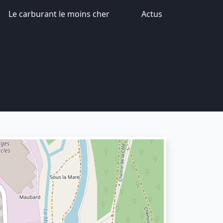
Le carburant le moins cher
Actus