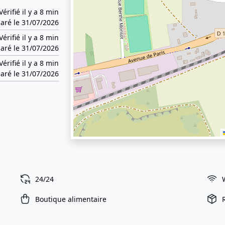
Vérifié il y a 8 min
aré le 31/07/2026
Vérifié il y a 8 min
aré le 31/07/2026
Vérifié il y a 8 min
aré le 31/07/2026
24/24
Boutique alimentaire