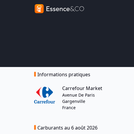
Informations pratiques
Carrefour Market
Avenue De Paris
Gargenville
France
Carburants au 6 août 2026