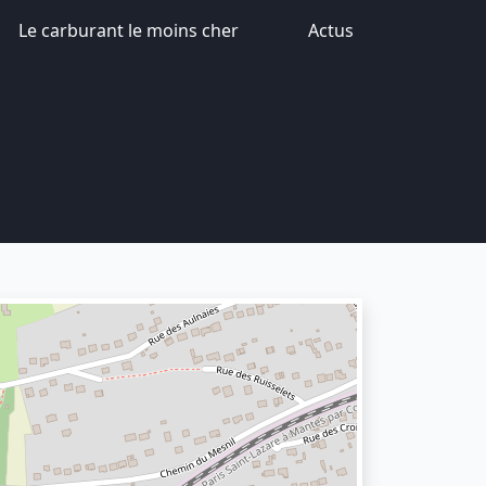
Le carburant le moins cher
Actus