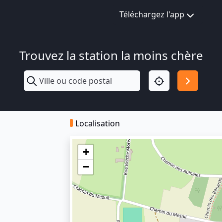
Téléchargez l'app
Trouvez la station la moins chère
Localisation
+
−