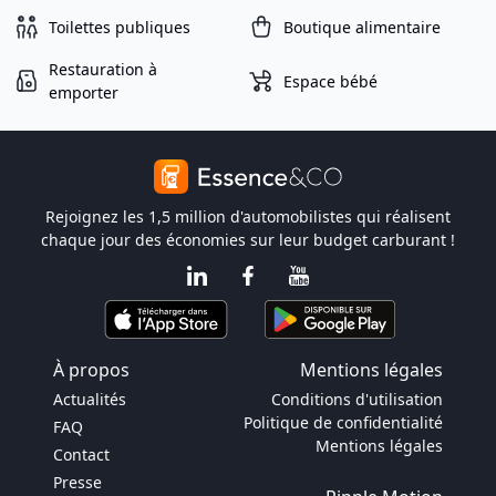
Toilettes publiques
Boutique alimentaire
Restauration à
Espace bébé
emporter
Rejoignez les 1,5 million d'automobilistes qui réalisent
chaque jour des économies sur leur budget carburant !
À propos
Mentions légales
Actualités
Conditions d'utilisation
Politique de confidentialité
FAQ
Mentions légales
Contact
Presse