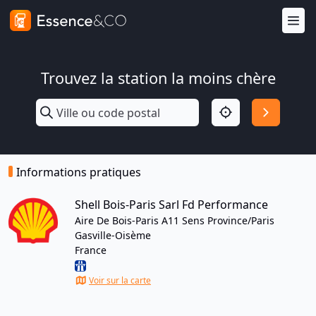
Trouvez la station la moins chère
Informations pratiques
Shell Bois-Paris Sarl Fd Performance
Aire De Bois-Paris A11 Sens Province/Paris
Gasville-Oisème
France
Voir sur la carte