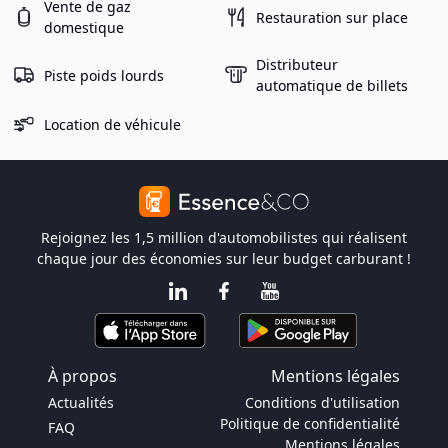
Vente de gaz
Restauration sur place
domestique
Distributeur
Piste poids lourds
automatique de billets
Location de véhicule
Rejoignez les 1,5 million d'automobilistes qui réalisent
chaque jour des économies sur leur budget carburant !
À propos
Mentions légales
Actualités
Conditions d'utilisation
Politique de confidentialité
FAQ
Mentions légales