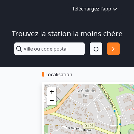
Téléchargez l'app
Trouvez la station la moins chère
Localisation
+
−