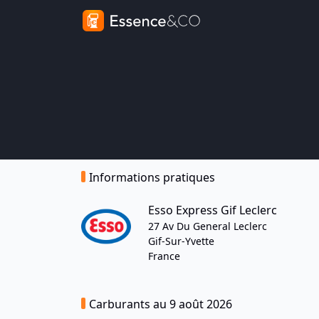
Informations pratiques
Esso Express Gif Leclerc
27 Av Du General Leclerc
Gif-Sur-Yvette
France
Carburants au 9 août 2026