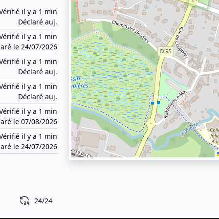
Vérifié il y a 1 min
Déclaré auj.
Vérifié il y a 1 min
aré le 24/07/2026
Vérifié il y a 1 min
Déclaré auj.
Vérifié il y a 1 min
Déclaré auj.
Vérifié il y a 1 min
aré le 07/08/2026
Vérifié il y a 1 min
aré le 24/07/2026
24/24