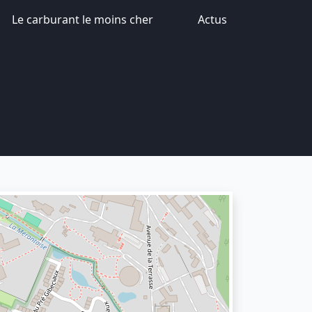
Le carburant le moins cher
Actus