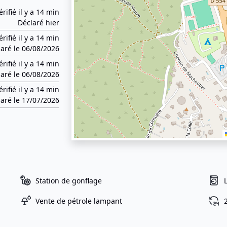
érifié il y a 14 min
Déclaré hier
érifié il y a 14 min
aré le 06/08/2026
érifié il y a 14 min
aré le 06/08/2026
érifié il y a 14 min
aré le 17/07/2026
Station de gonflage
Vente de pétrole lampant