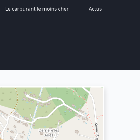
Le carburant le moins cher
Actus