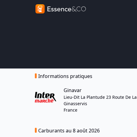
Informations pratiques
Ginavar
Lieu-Dit La Plantude 23 Route De La
Ginasservis
France
Carburants au 8 août 2026