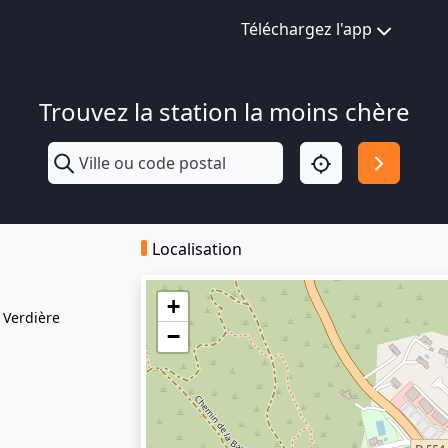
Téléchargez l'app
Trouvez la station la moins chère
Localisation
+
 Verdière
−