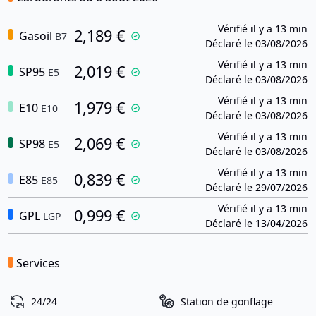
Vérifié il y a 13 min
2,189 €
Gasoil
B7
Déclaré le 03/08/2026
Vérifié il y a 13 min
2,019 €
SP95
E5
Déclaré le 03/08/2026
Vérifié il y a 13 min
1,979 €
E10
E10
Déclaré le 03/08/2026
Vérifié il y a 13 min
2,069 €
SP98
E5
Déclaré le 03/08/2026
Vérifié il y a 13 min
0,839 €
E85
E85
Déclaré le 29/07/2026
Vérifié il y a 13 min
0,999 €
GPL
LGP
Déclaré le 13/04/2026
Services
24/24
Station de gonflage