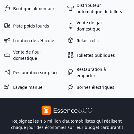
Distributeur
Boutique alimentaire
automatique de billets
Vente de gaz
Piste poids lourds
domestique
Location de véhicule
Relais colis
Vente de fioul
Toilettes publiques
domestique
Restauration à
Restauration sur place
emporter
Lavage manuel
Bornes électriques
Rejoignez les 1,5 million d'automobilistes qui réalisent
chaque jour des économies sur leur budget carburant !