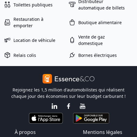
Distributeur
Toilettes publiques
automatique de billets
Restauration à
Boutique alimentaire
emporter
Vente de gaz
Location de véhicule
domestique
Relais colis
Bornes électriques
Rejoignez les 1,5 million d'automobilistes qui réalisent
chaque jour des économies sur leur budget carburant !
À propos
Mentions légales