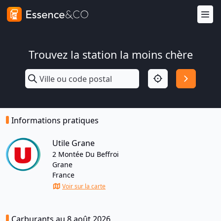
Trouvez la station la moins chère
Informations pratiques
Utile Grane
2 Montée Du Beffroi
Grane
France
Voir sur la carte
Carburants au 8 août 2026