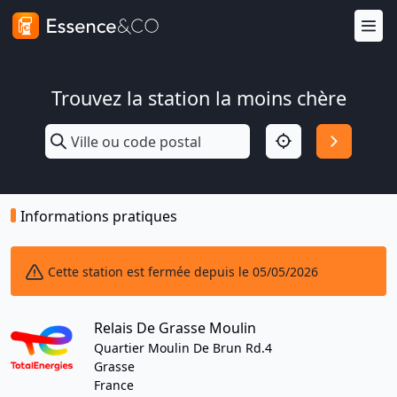
Trouvez la station la moins chère
Informations pratiques
Cette station est fermée depuis le 05/05/2026
Relais De Grasse Moulin
Quartier Moulin De Brun Rd.4
Grasse
France