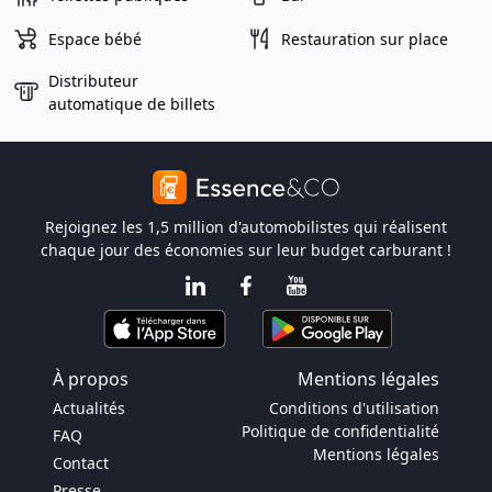
Espace bébé
Restauration sur place
Distributeur
automatique de billets
Rejoignez les 1,5 million d'automobilistes qui réalisent
chaque jour des économies sur leur budget carburant !
À propos
Mentions légales
Actualités
Conditions d'utilisation
Politique de confidentialité
FAQ
Mentions légales
Contact
Presse