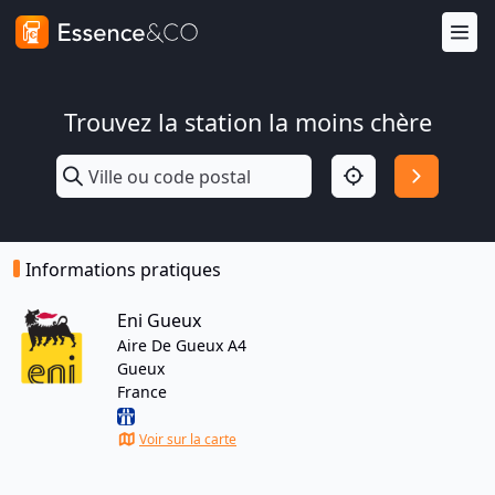
Trouvez la station la moins chère
Informations pratiques
Eni Gueux
Aire De Gueux A4
Gueux
France
Voir sur la carte