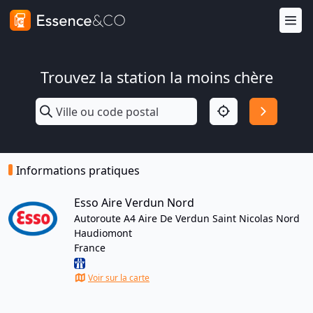
Trouvez la station la moins chère
Informations pratiques
Esso Aire Verdun Nord
Autoroute A4 Aire De Verdun Saint Nicolas Nord
Haudiomont
France
Voir sur la carte