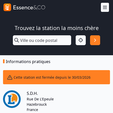
Trouvez la station la moins chère
Informations pratiques
Cette station est fermée depuis le 30/03/2026
S.D.H.
Rue De L'Epeule
Hazebrouck
France