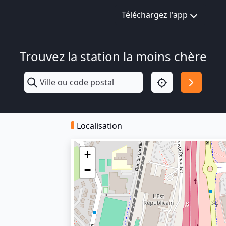
Téléchargez l'app
Trouvez la station la moins chère
Localisation
+
−