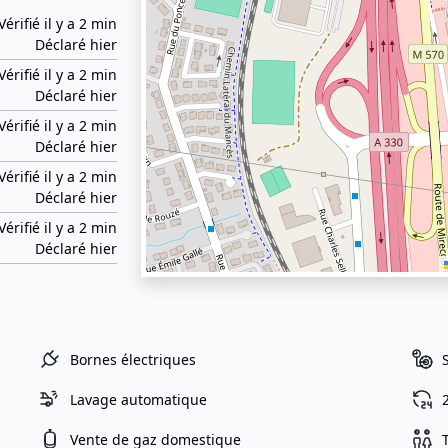
Vérifié il y a 2 min
Déclaré hier
Vérifié il y a 2 min
Déclaré hier
Vérifié il y a 2 min
Déclaré hier
Vérifié il y a 2 min
Déclaré hier
Vérifié il y a 2 min
Déclaré hier
Bornes électriques
Lavage automatique
Vente de gaz domestique