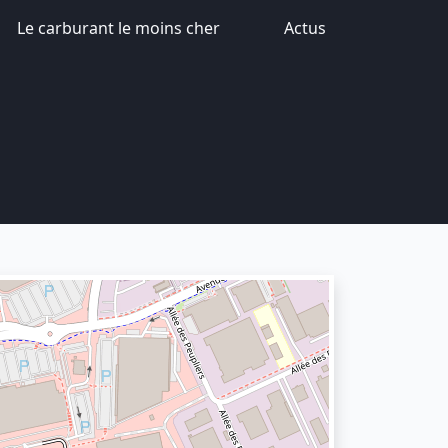
Le carburant le moins cher
Actus