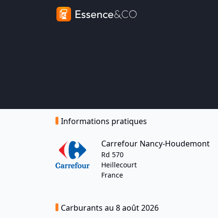
Informations pratiques
Carrefour Nancy-Houdemont
Rd 570
Heillecourt
France
Carburants au 8 août 2026