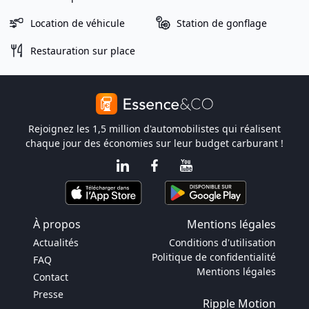
Location de véhicule
Station de gonflage
Restauration sur place
Rejoignez les 1,5 million d'automobilistes qui réalisent
chaque jour des économies sur leur budget carburant !
À propos
Mentions légales
Actualités
Conditions d'utilisation
Politique de confidentialité
FAQ
Mentions légales
Contact
Presse
Ripple Motion