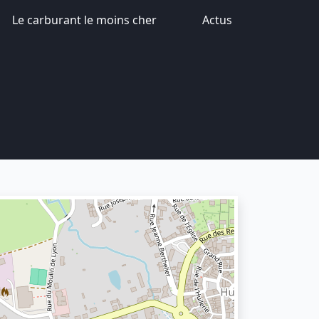
Le carburant le moins cher
Actus