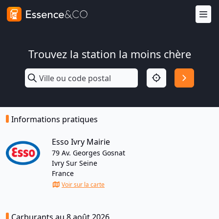
Trouvez la station la moins chère
Informations pratiques
Esso Ivry Mairie
79 Av. Georges Gosnat
Ivry Sur Seine
France
Voir sur la carte
Carburants au 8 août 2026