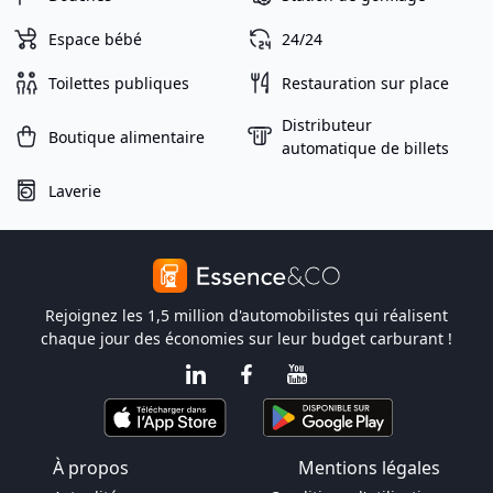
Espace bébé
24/24
Toilettes publiques
Restauration sur place
Distributeur
Boutique alimentaire
automatique de billets
Laverie
Rejoignez les 1,5 million d'automobilistes qui réalisent
chaque jour des économies sur leur budget carburant !
À propos
Mentions légales