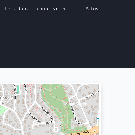
Le carburant le moins cher
Actus