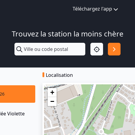
Téléchargez l'app
Trouvez la station la moins chère
Localisation
+
026
−
ée Violette