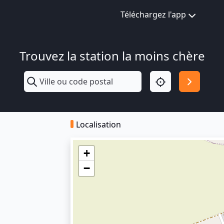
Téléchargez l'app
Trouvez la station la moins chère
Localisation
+
−