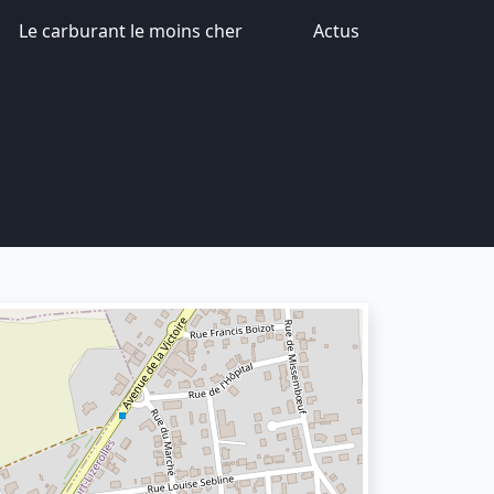
Le carburant le moins cher
Actus