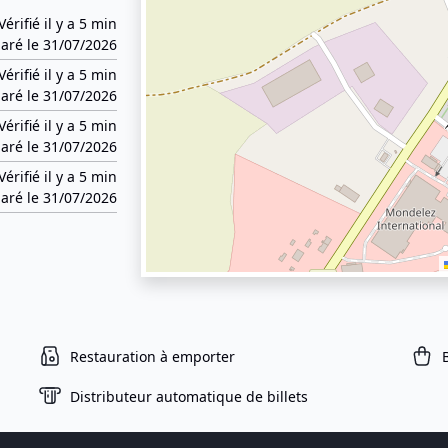
Vérifié il y a 5 min
aré le 31/07/2026
Vérifié il y a 5 min
aré le 31/07/2026
Vérifié il y a 5 min
aré le 31/07/2026
Vérifié il y a 5 min
aré le 31/07/2026
Restauration à emporter
Distributeur automatique de billets