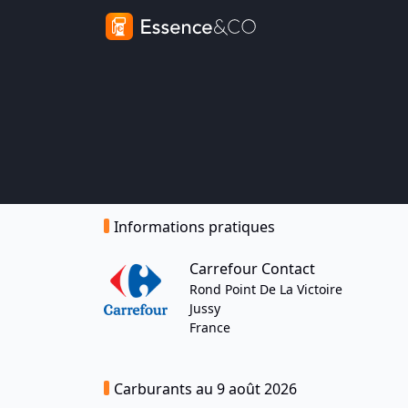
Informations pratiques
Carrefour Contact
Rond Point De La Victoire
Jussy
France
Carburants au 9 août 2026