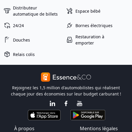
Distributeur
Espace bébé
automatique de billets
24/24
Bornes électriques
Restauration à
Douches
emporter
Relais colis
Rejoignez les 1,5 million d'automobilistes qui réalisent
chaque jour des économies sur leur budget carburant !
À propos
Mentions légales