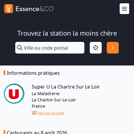
Trouvez la station la moins chère
Informations pratiques
Super U La Chartre Sur Le Loir
La Maladrerie
La Chartre-Sur-Le-Loir
France
Voir sur la carte
Carburants au 8 août 2026