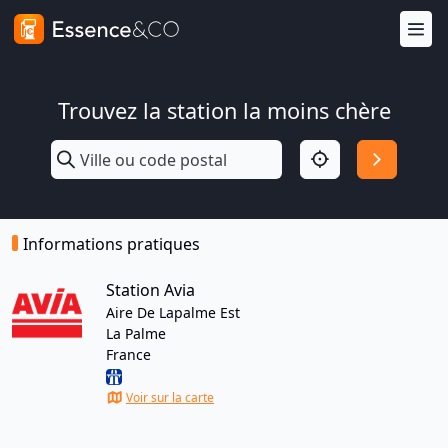
Trouvez la station la moins chère
Informations pratiques
Station Avia
Aire De Lapalme Est
La Palme
France
Voir sur la carte