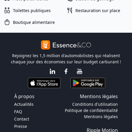
Toilettes publiques
Restauration sur place
Boutique alimentaire
Rejoignez les 1,5 million d'automobilistes qui réalisent
chaque jour des économies sur leur budget carburant !
À propos
Mentions légales
Actualités
Conditions d'utilisation
Politique de confidentialité
FAQ
Mentions légales
Contact
Presse
Ripple Motion