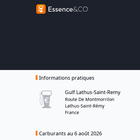
Informations pratiques
Gulf Lathus-Saint-Remy
Route De Montmorrilon
Lathus-Saint-Rémy
France
Carburants au 6 août 2026