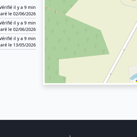
Vérifié il y a 9 min
aré le 02/06/2026
Vérifié il y a 9 min
aré le 02/06/2026
Vérifié il y a 9 min
aré le 13/05/2026