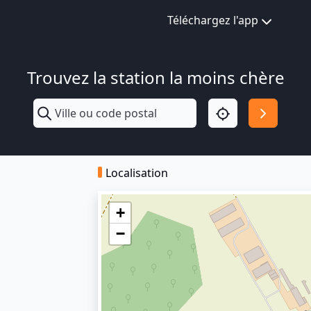
Téléchargez l'app
Trouvez la station la moins chère
Localisation
+
−