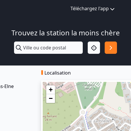
Téléchargez l'app
Trouvez la station la moins chère
Localisation
s-Elne
+
−