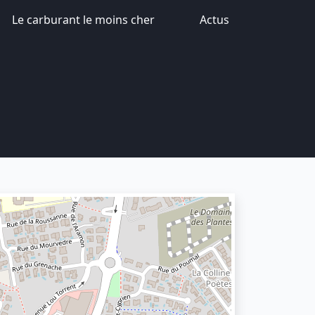
Le carburant le moins cher
Actus