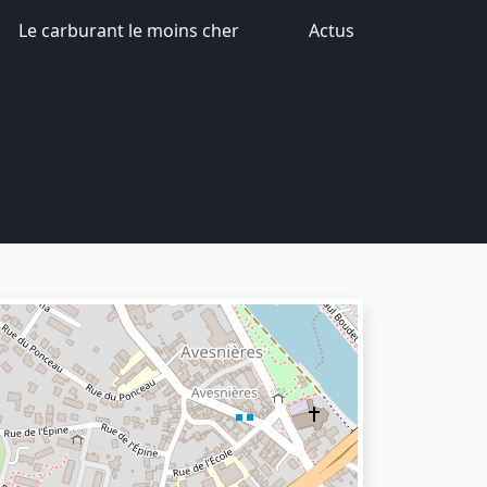
Le carburant le moins cher
Actus