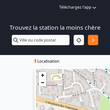
Téléchargez l'app
Trouvez la station la moins chère
Localisation
+
−