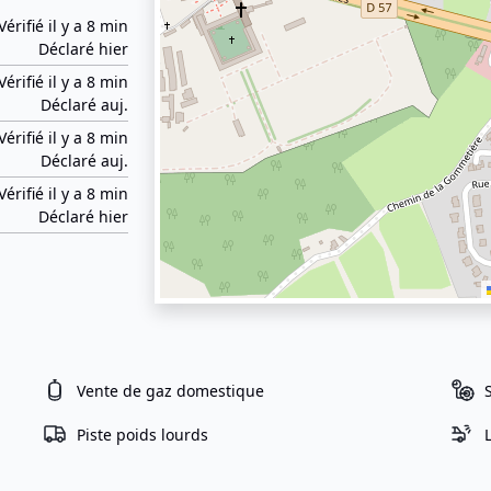
Vérifié il y a 8 min
Déclaré hier
Vérifié il y a 8 min
Déclaré auj.
Vérifié il y a 8 min
Déclaré auj.
Vérifié il y a 8 min
Déclaré hier
Vente de gaz domestique
Piste poids lourds