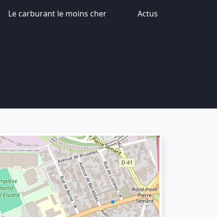
Le carburant le moins cher
Actus