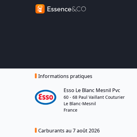
Informations pratiques
Esso Le Blanc Mesnil Pvc
60 - 68 Paul Vaillant Couturier
Le Blanc-Mesnil
France
Carburants au 7 août 2026