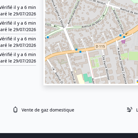
Vérifié il y a 6 min
aré le 29/07/2026
Vérifié il y a 6 min
aré le 29/07/2026
Vérifié il y a 6 min
aré le 29/07/2026
Vérifié il y a 6 min
aré le 29/07/2026
Vente de gaz domestique