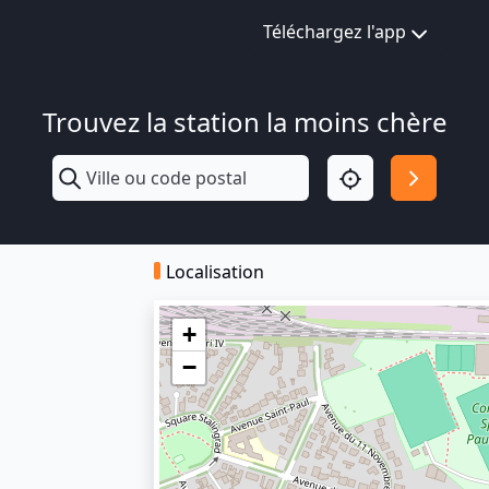
Téléchargez l'app
Trouvez la station la moins chère
Localisation
+
−