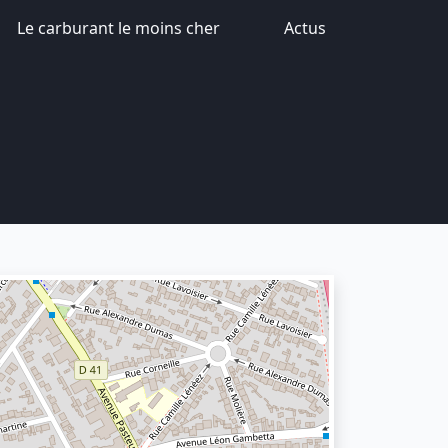
Le carburant le moins cher
Actus