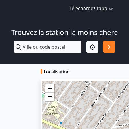
Téléchargez l'app
Trouvez la station la moins chère
Localisation
+
−