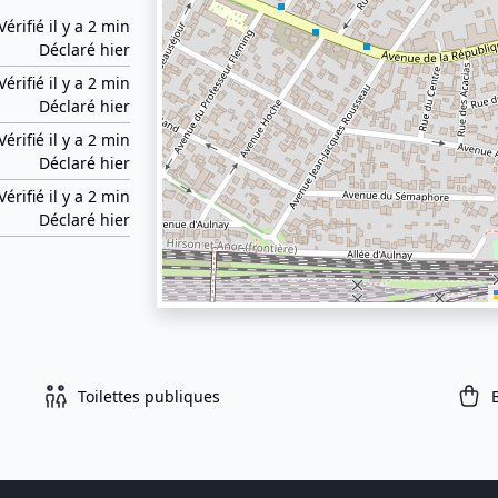
Vérifié il y a 2 min
Déclaré hier
Vérifié il y a 2 min
Déclaré hier
Vérifié il y a 2 min
Déclaré hier
Vérifié il y a 2 min
Déclaré hier
Toilettes publiques