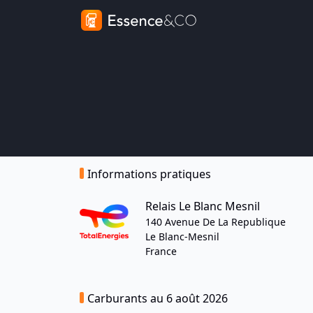
Informations pratiques
Relais Le Blanc Mesnil
140 Avenue De La Republique
Le Blanc-Mesnil
France
Carburants au 6 août 2026