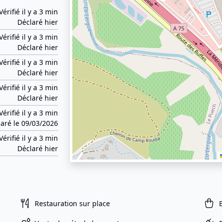
Vérifié il y a 3 min
Déclaré hier
Vérifié il y a 3 min
Déclaré hier
Vérifié il y a 3 min
Déclaré hier
Vérifié il y a 3 min
Déclaré hier
Vérifié il y a 3 min
aré le 09/03/2026
Vérifié il y a 3 min
Déclaré hier
Restauration sur place