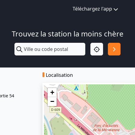
Téléchargez l'app
Trouvez la station la moins chère
Localisation
+
rtie 54
−