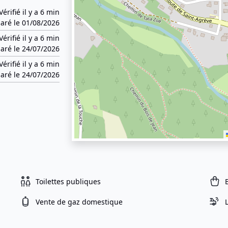
Vérifié il y a 6 min
aré le 01/08/2026
Vérifié il y a 6 min
aré le 24/07/2026
Vérifié il y a 6 min
aré le 24/07/2026
Toilettes publiques
Vente de gaz domestique