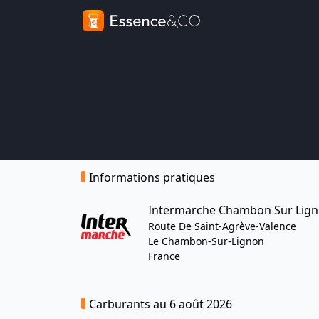
Informations pratiques
Intermarche Chambon Sur Lig
Route De Saint-Agrève-Valence
Le Chambon-Sur-Lignon
France
Carburants au 6 août 2026