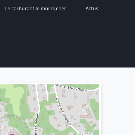
Le carburant le moins cher
Actus