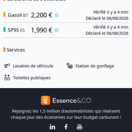
Vérifié il y a 4 min
2,200 €
Gasoil
B7
Déclaré le 06/08/2026
Vérifié il y a 4 min
1,990 €
SP95
E5
Déclaré le 06/08/2026
Services
Location de véhicule
Station de gonflage
Toilettes publiques
Rejoignez les 1,5 million d'automobilistes qui réalisent
chaque jour des économies sur leur budget carburant !