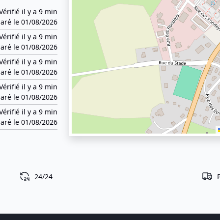
Vérifié il y a 9 min
aré le 01/08/2026
Vérifié il y a 9 min
aré le 01/08/2026
Vérifié il y a 9 min
aré le 01/08/2026
Vérifié il y a 9 min
aré le 01/08/2026
Vérifié il y a 9 min
aré le 01/08/2026
24/24