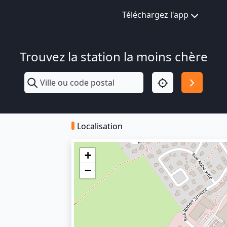
Téléchargez l'app
Trouvez la station la moins chère
Localisation
+
−