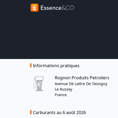
Informations pratiques
Rognon Produits Petroliers
Avenue De Lattre De Tassigny
Le Russey
France
Carburants au 6 août 2026