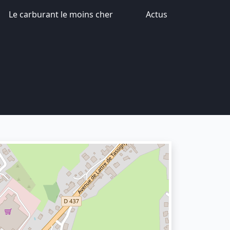
Le carburant le moins cher
Actus