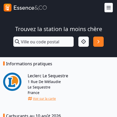
Trouvez la station la moins chère
Informations pratiques
Leclerc Le Sequestre
1 Rue De Mélaudie
Le Sequestre
France
Voir sur la carte
Carburants au 10 août 2026