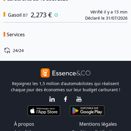
Vérifié il y a 15 min
2,273 €
Gasoil
B7
Déclaré le 31/07/2026
Services
24/24
Rejoignez les 1,5 million d'automobilistes qui réalisent
chaque jour des économies sur leur budget carburant !
À propos
Mentions légales