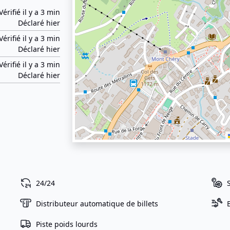
Vérifié il y a 3 min
Déclaré hier
Vérifié il y a 3 min
Déclaré hier
Vérifié il y a 3 min
Déclaré hier
24/24
Distributeur automatique de billets
Piste poids lourds