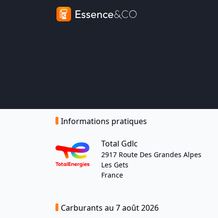
Informations pratiques
Total Gdlc
2917 Route Des Grandes Alpes
Les Gets
France
Carburants au 7 août 2026