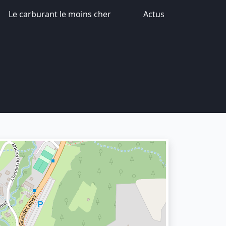
Le carburant le moins cher
Actus