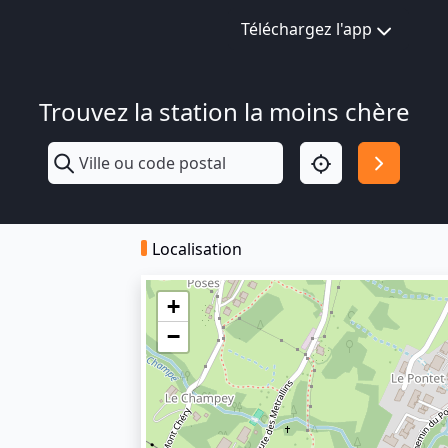
Téléchargez l'app
Trouvez la station la moins chère
Localisation
+
−