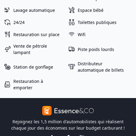
Lavage automatique
Espace bébé
24/24
Toilettes publiques
Restauration sur place
Wifi
Vente de pétrole
Piste poids lourds
lampant
Distributeur
Station de gonflage
automatique de billets
Restauration à
emporter
Rejoignez les 1,5 million d'automobilistes qui réalisent
chaque jour des économies sur leur budget carburant !