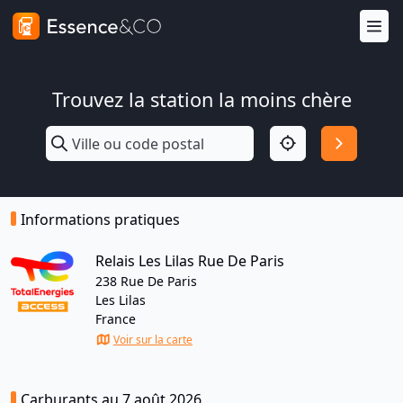
Trouvez la station la moins chère
Informations pratiques
Relais Les Lilas Rue De Paris
238 Rue De Paris
Les Lilas
France
Voir sur la carte
Carburants au 7 août 2026